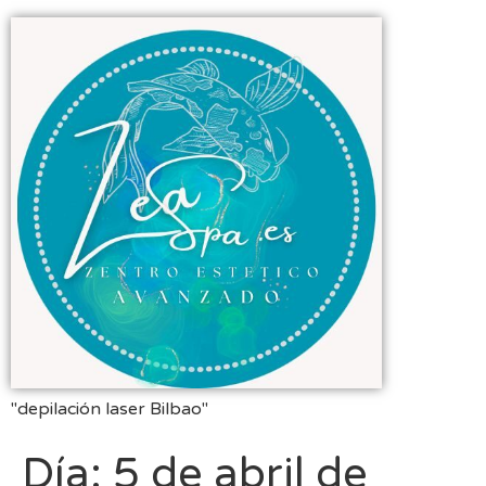
"depilación laser Bilbao"
Día:
5 de abril de