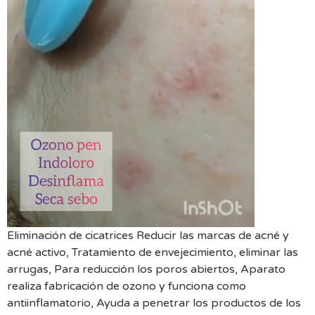
Eliminación de cicatrices Reducir las marcas de acné y
acné activo, Tratamiento de envejecimiento, eliminar las
arrugas, Para reducción los poros abiertos, Aparato
realiza fabricación de ozono y funciona como
antiinflamatorio, Ayuda a penetrar los productos de los