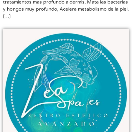
tratamientos mas profundo a dermis, Mata las bacterias
y hongos muy profundo, Acelera metabolismo de la piel,
[…]