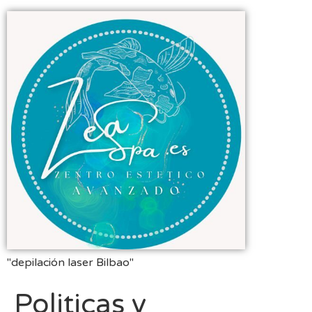
"depilación laser Bilbao"
Politicas y