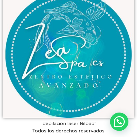
"depilación laser Bilbao"
Todos los derechos reservados