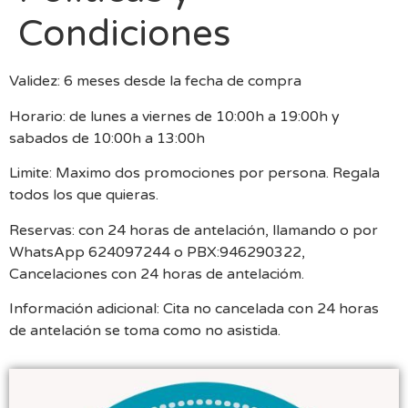
Condiciones
Validez: 6 meses desde la fecha de compra
Horario: de lunes a viernes de 10:00h a 19:00h y
sabados de 10:00h a 13:00h
Limite: Maximo dos promociones por persona. Regala
todos los que quieras.
Reservas: con 24 horas de antelación, llamando o por
WhatsApp 624097244 o PBX:946290322,
Cancelaciones con 24 horas de antelacióm.
Información adicional: Cita no cancelada con 24 horas
de antelación se toma como no asistida.