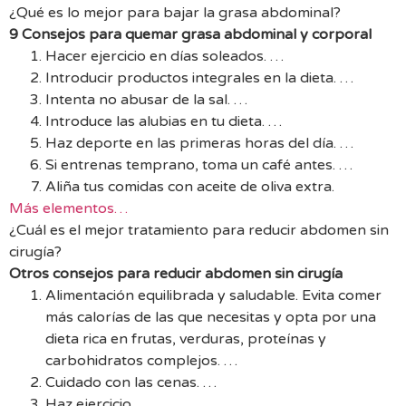
¿Qué es lo mejor para bajar la grasa abdominal?
9 Consejos para quemar grasa abdominal y corporal
Hacer ejercicio en días soleados. …
Introducir productos integrales en la dieta. …
Intenta no abusar de la sal. …
Introduce las alubias en tu dieta. …
Haz deporte en las primeras horas del día. …
Si entrenas temprano, toma un café antes. …
Aliña tus comidas con aceite de oliva extra.
Más elementos…
¿Cuál es el mejor tratamiento para reducir abdomen sin
cirugía?
Otros consejos para reducir abdomen sin cirugía
Alimentación equilibrada y saludable. Evita comer
más calorías de las que necesitas y opta por una
dieta rica en frutas, verduras, proteínas y
carbohidratos complejos. …
Cuidado con las cenas. …
Haz ejercicio. …