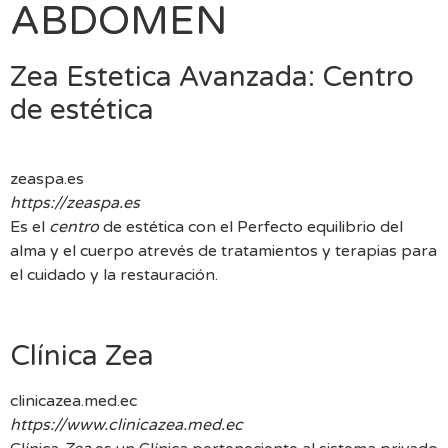
ABDOMEN
Zea Estetica Avanzada: Centro
de estética
zeaspa.es
https://zeaspa.es
Es el
centro
de estética con el Perfecto equilibrio del
alma y el cuerpo atrevés de tratamientos y terapias para
el cuidado y la restauración.
Clínica Zea
clinicazea.med.ec
https://www.clinicazea.med.ec