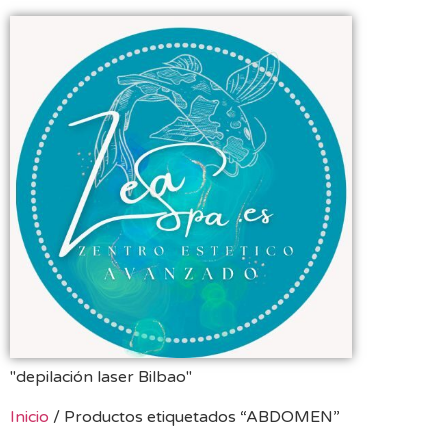
"depilación laser Bilbao"
Inicio
/ Productos etiquetados “ABDOMEN”