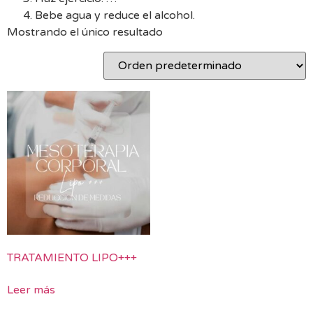
Bebe agua y reduce el alcohol.
Mostrando el único resultado
TRATAMIENTO LIPO+++
Leer más