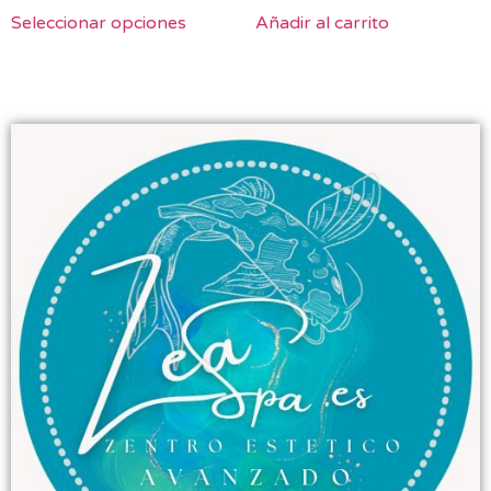
Seleccionar opciones
Añadir al carrito