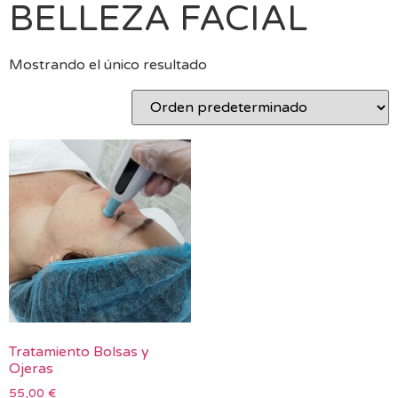
BELLEZA FACIAL
Mostrando el único resultado
Tratamiento Bolsas y
Ojeras
55,00
€