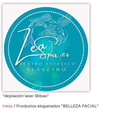
"depilación laser Bilbao"
Inicio
/ Productos etiquetados “BELLEZA FACIAL”