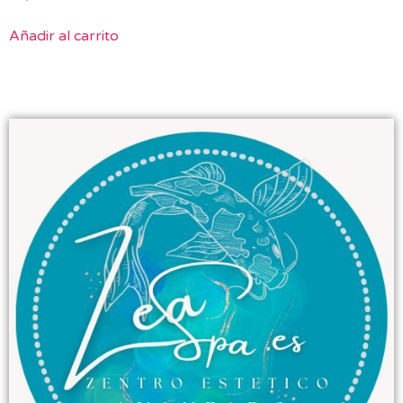
Añadir al carrito