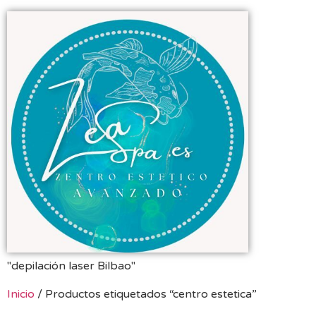
"depilación laser Bilbao"
Inicio
/ Productos etiquetados “centro estetica”