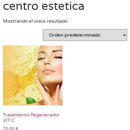
centro estetica
Mostrando el único resultado
Tratamiento Regenerador
VIT C
70,00
€