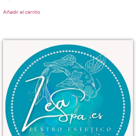
Añadir al carrito