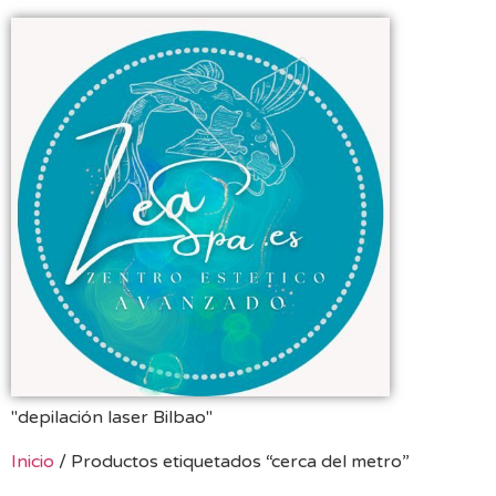
"depilación laser Bilbao"
Inicio
/ Productos etiquetados “cerca del metro”