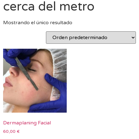
cerca del metro
Mostrando el único resultado
Dermaplaning Facial
60,00
€