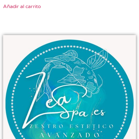
Añadir al carrito