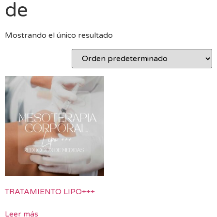
de
Mostrando el único resultado
TRATAMIENTO LIPO+++
Leer más