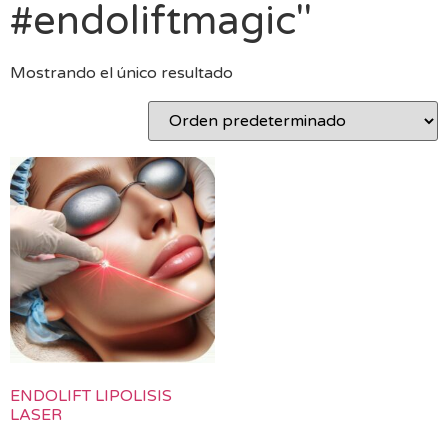
#endoliftmagic"
Mostrando el único resultado
ENDOLIFT LIPOLISIS
LASER