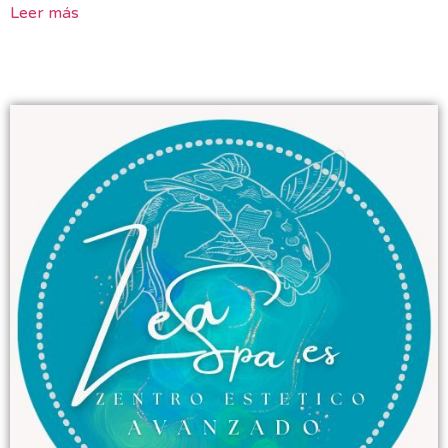
Leer más