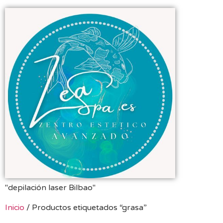
"depilación laser Bilbao"
Inicio
/ Productos etiquetados “grasa”