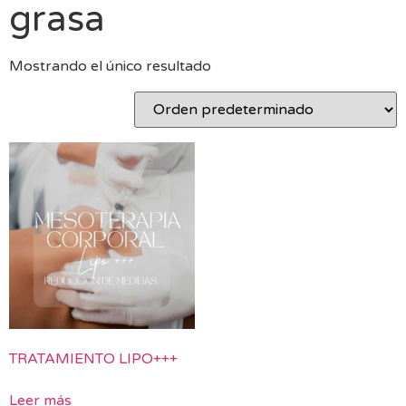
grasa
Mostrando el único resultado
TRATAMIENTO LIPO+++
Leer más