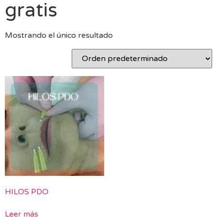
gratis
Mostrando el único resultado
HILOS PDO
Leer más