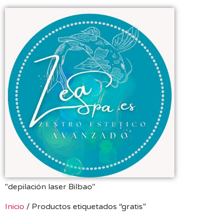
"depilación laser Bilbao"
Inicio
/ Productos etiquetados “gratis”