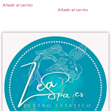
Añadir al carrito
Añadir al carrito