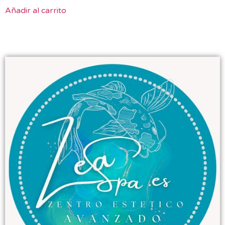
Añadir al carrito