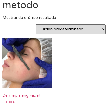
metodo
Mostrando el único resultado
Dermaplaning Facial
60,00
€