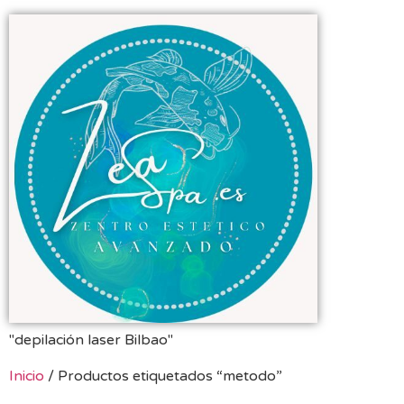
"depilación laser Bilbao"
Inicio
/ Productos etiquetados “metodo”