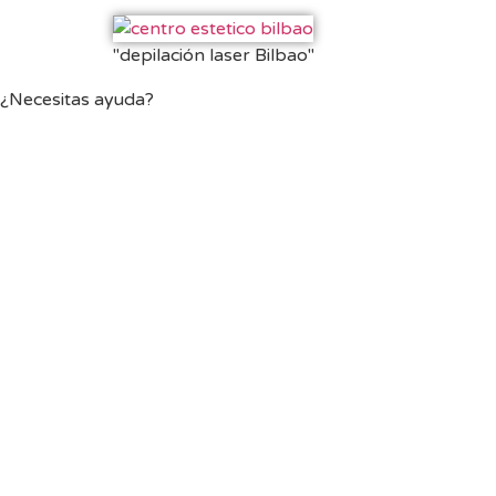
"depilación laser Bilbao"
¿Necesitas ayuda?