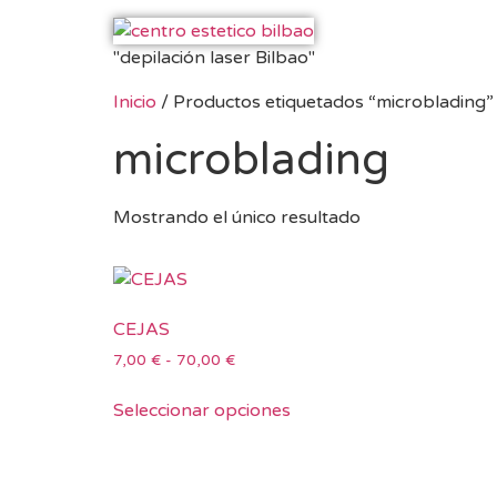
"depilación laser Bilbao"
Inicio
/ Productos etiquetados “microblading”
microblading
Mostrando el único resultado
CEJAS
7,00
€
-
70,00
€
Seleccionar opciones