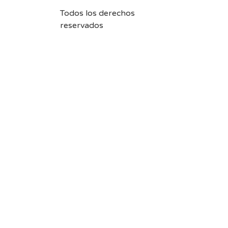
Todos los derechos
reservados