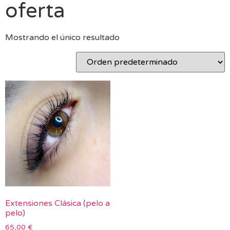
oferta
Mostrando el único resultado
Extensiones Clásica (pelo a
pelo)
65,00
€