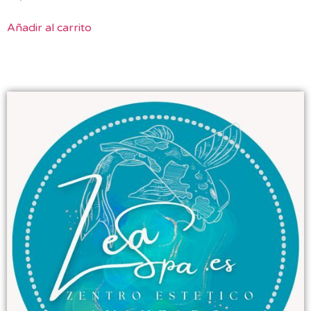
Añadir al carrito