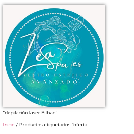
"depilación laser Bilbao"
Inicio
/ Productos etiquetados “oferta”