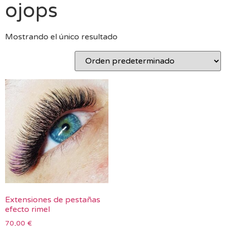
ojops
Mostrando el único resultado
Extensiones de pestañas
efecto rimel
70,00
€