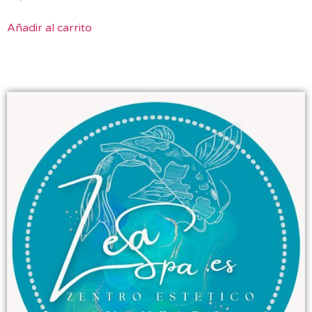
Añadir al carrito