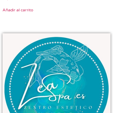
Añadir al carrito