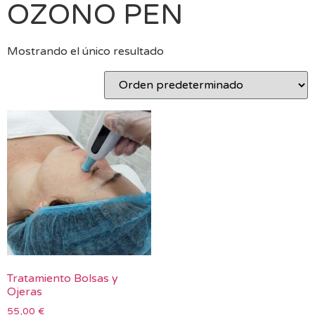
OZONO PEN
Mostrando el único resultado
Tratamiento Bolsas y
Ojeras
55,00
€