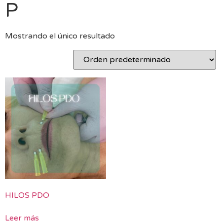
P
Mostrando el único resultado
HILOS PDO
Leer más