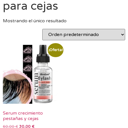
para cejas
Mostrando el único resultado
¡Oferta!
Serum crecimiento
pestañas y cejas
60,00
€
30,00
€