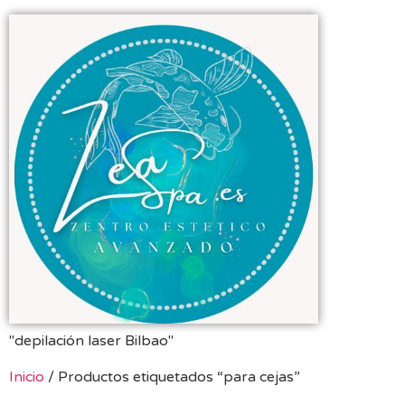
"depilación laser Bilbao"
Inicio
/ Productos etiquetados “para cejas”