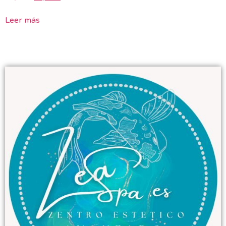
Leer más