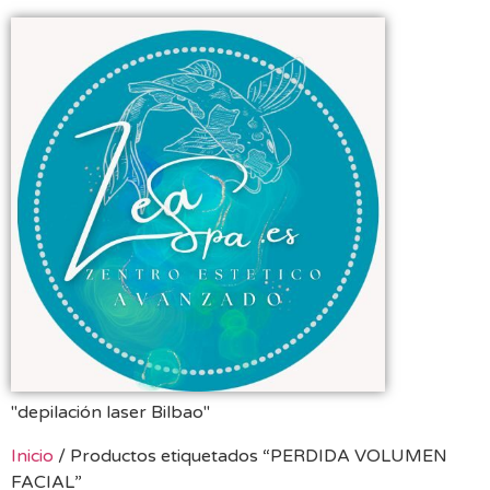
"depilación laser Bilbao"
Inicio
/ Productos etiquetados “PERDIDA VOLUMEN
FACIAL”