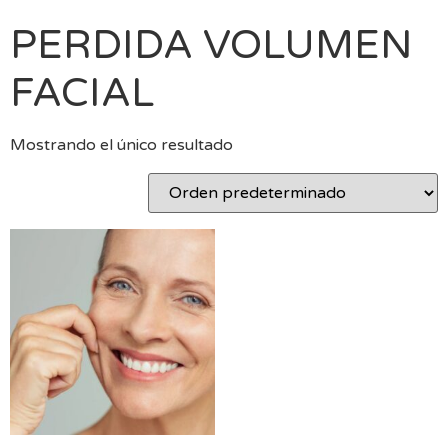
PERDIDA VOLUMEN
FACIAL
Mostrando el único resultado