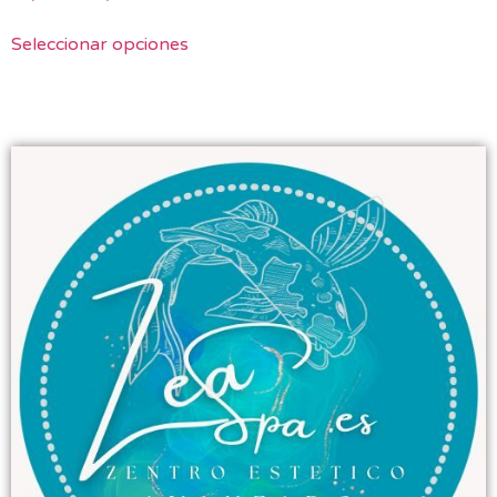
Seleccionar opciones