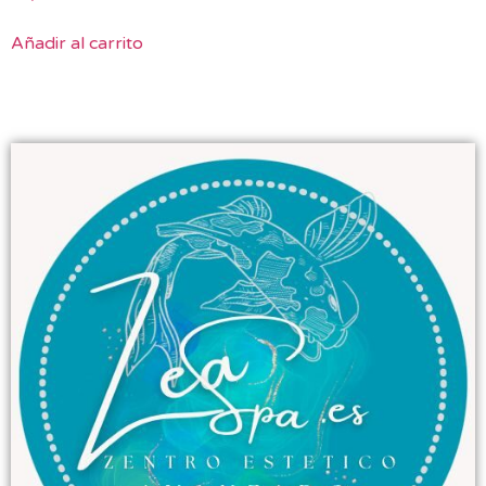
Añadir al carrito