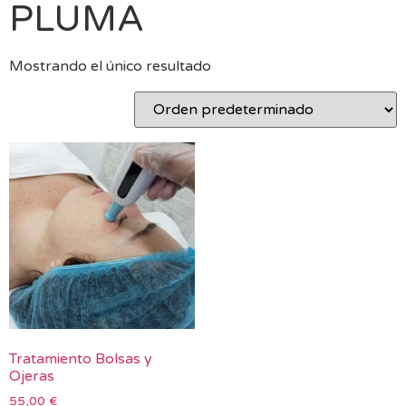
PLUMA
Mostrando el único resultado
Tratamiento Bolsas y
Ojeras
55,00
€