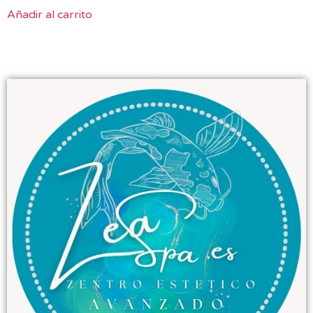
Añadir al carrito