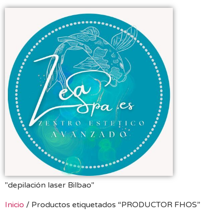
"depilación laser Bilbao"
Inicio
/ Productos etiquetados “PRODUCTOR FHOS”