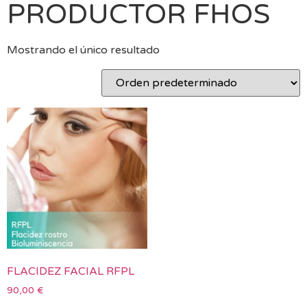
PRODUCTOR FHOS
Mostrando el único resultado
FLACIDEZ FACIAL RFPL
90,00
€