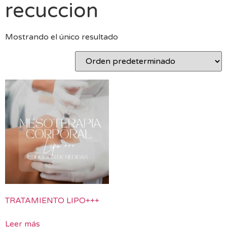
recuccion
Mostrando el único resultado
TRATAMIENTO LIPO+++
Leer más