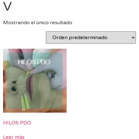
V
Mostrando el único resultado
HILOS PDO
Leer más