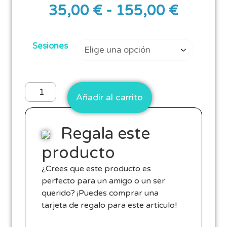
35,00
€
-
155,00
€
Sesiones
Añadir al carrito
Regala este
producto
¿Crees que este producto es
perfecto para un amigo o un ser
querido? ¡Puedes comprar una
tarjeta de regalo para este artículo!