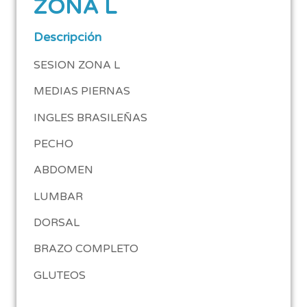
ZONA L
Descripción
SESION ZONA L
MEDIAS PIERNAS
INGLES BRASILEÑAS
PECHO
ABDOMEN
LUMBAR
DORSAL
BRAZO COMPLETO
GLUTEOS