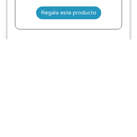
Regala este producto
0