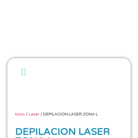
Inicio
/
Laser
/ DEPILACION LASER ZONA L
DEPILACION LASER