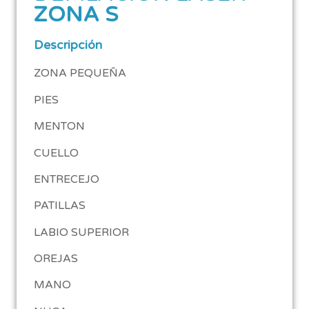
ZONA S
Descripción
ZONA PEQUEÑA
PIES
MENTON
CUELLO
ENTRECEJO
PATILLAS
LABIO SUPERIOR
OREJAS
MANO