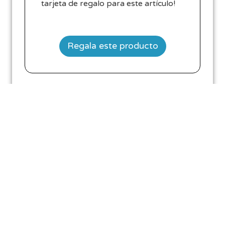
tarjeta de regalo para este artículo!
Regala este producto
0