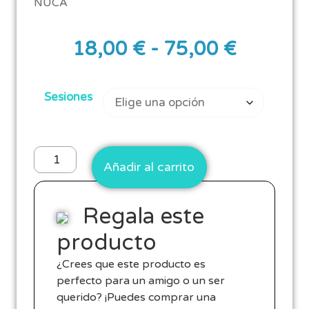
NUCA
18,00
€
-
75,00
€
Sesiones
Añadir al carrito
Regala este
producto
¿Crees que este producto es
perfecto para un amigo o un ser
querido? ¡Puedes comprar una