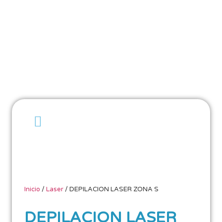
Inicio
/
Laser
/ DEPILACION LASER ZONA S
DEPILACION LASER