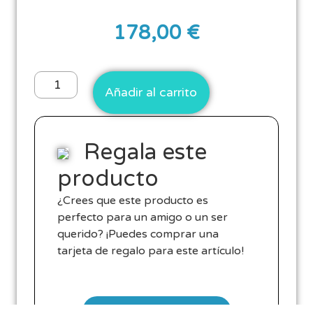
178,00
€
Añadir al carrito
Regala este
producto
¿Crees que este producto es
perfecto para un amigo o un ser
querido? ¡Puedes comprar una
tarjeta de regalo para este artículo!
Regala este producto