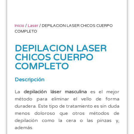
Inicio
/
Laser
/ DEPILACION LASER CHICOS CUERPO
COMPLETO
DEPILACION LASER
CHICOS CUERPO
COMPLETO
Descripción
La
depilación láser masculina
es el mejor
método para eliminar el vello de forma
duradera. Este tipo de tratamiento es sin duda
menos doloroso que otros métodos de
depilación como la cera o las pinzas y,
además.