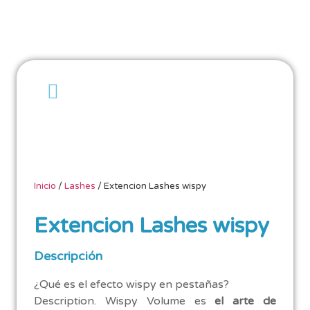
Inicio
/
Lashes
/ Extencion Lashes wispy
Extencion Lashes wispy
Descripción
¿Qué es el efecto wispy en pestañas?
Description. Wispy Volume es
el arte de