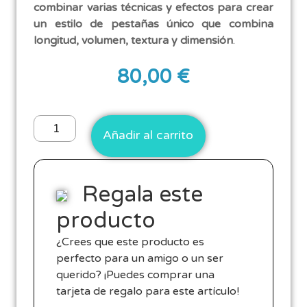
combinar varias técnicas y efectos para crear
un estilo de pestañas único que combina
longitud, volumen, textura y dimensión
.
80,00
€
Añadir al carrito
Regala este
producto
¿Crees que este producto es
perfecto para un amigo o un ser
querido? ¡Puedes comprar una
tarjeta de regalo para este artículo!