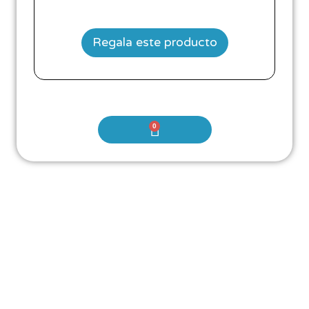
Regala este producto
0