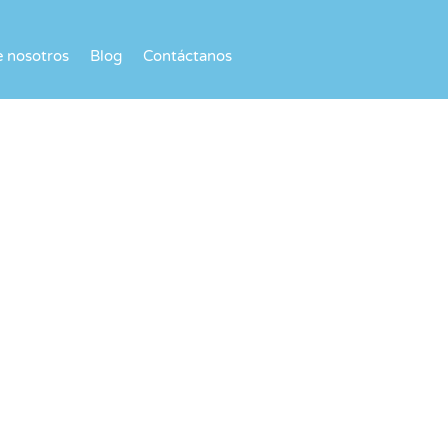
e nosotros
Blog
Contáctanos