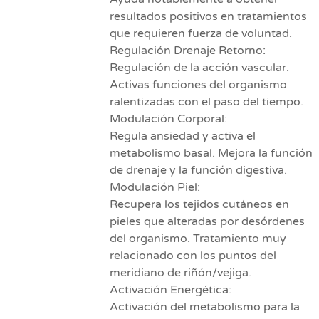
resultados positivos en tratamientos
que requieren fuerza de voluntad.
Regulación Drenaje Retorno:
Regulación de la acción vascular.
Activas funciones del organismo
ralentizadas con el paso del tiempo.
Modulación Corporal:
Regula ansiedad y activa el
metabolismo basal. Mejora la función
de drenaje y la función digestiva.
Modulación Piel:
Recupera los tejidos cutáneos en
pieles que alteradas por desórdenes
del organismo. Tratamiento muy
relacionado con los puntos del
meridiano de riñón/vejiga.
Activación Energética:
Activación del metabolismo para la