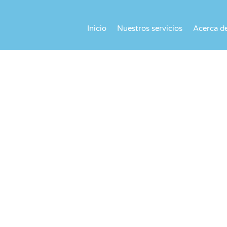
Inicio
Nuestros servicios
Acerca d