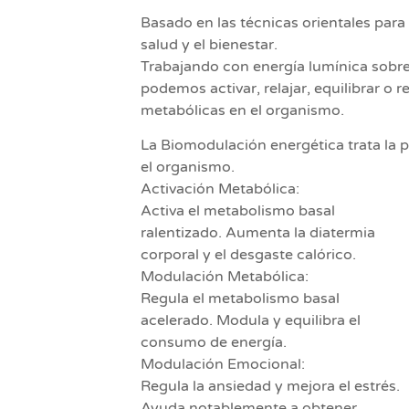
Basado en las técnicas orientales para 
salud y el bienestar.
Trabajando con energía lumínica sobre
podemos activar, relajar, equilibrar o 
metabólicas en el organismo.
La Biomodulación energética trata la 
el organismo.
Activación Metabólica:
Activa el metabolismo basal
ralentizado. Aumenta la diatermia
corporal y el desgaste calórico.
Modulación Metabólica:
Regula el metabolismo basal
acelerado. Modula y equilibra el
consumo de energía.
Modulación Emocional:
Regula la ansiedad y mejora el estrés.
Ayuda notablemente a obtener