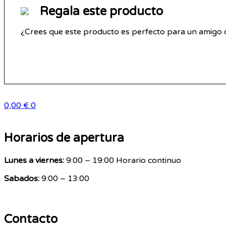
Regala este producto
¿Crees que este producto es perfecto para un amigo o
0,00
€
0
Horarios de apertura
Lunes a viernes:
9:00 – 19:00 Horario continuo
Sabados:
9:00 – 13:00
Contacto