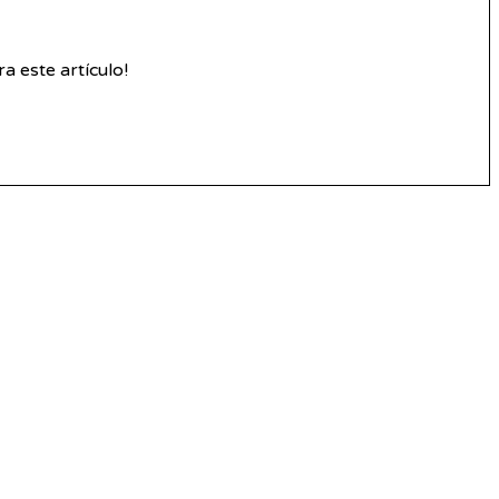
 este artículo!