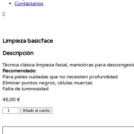
Contáctanos
Limpieza basicface
Descripción
Técnica clásica limpieza facial, maniobras para descongesti
Recomendado:
Para pieles cuidadas que no necesiten profundidad
Eliminar puntos negros, células muertas
Falta de luminosidad
45,00
€
Añadir al carrito