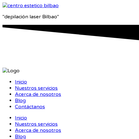
"depilación laser Bilbao"
Inicio
Nuestros servicios
Acerca de nosotros
Blog
Contáctanos
Inicio
Nuestros servicios
Acerca de nosotros
Blog