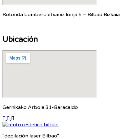
Rotonda bombero etxaniz lonja 5 – Bilbao Bizkaia
Ubicación
Gernikako Arbola 31-Baracaldo
"depilación laser Bilbao"