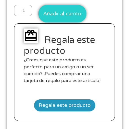
Añadir al carrito
Regala este
producto
¿Crees que este producto es
perfecto para un amigo o un ser
querido? ¡Puedes comprar una
tarjeta de regalo para este artículo!
Regala este producto