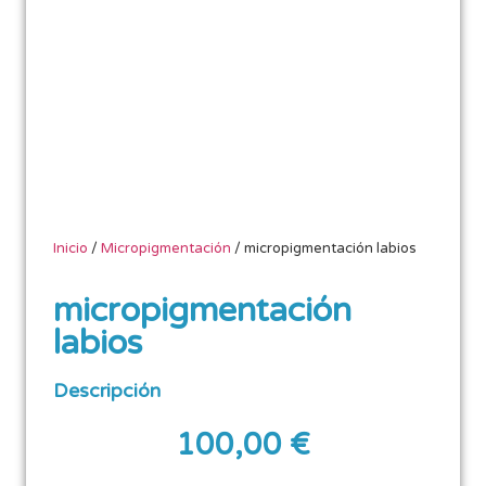
Inicio
/
Micropigmentación
/ micropigmentación labios
micropigmentación
labios
Descripción
100,00
€