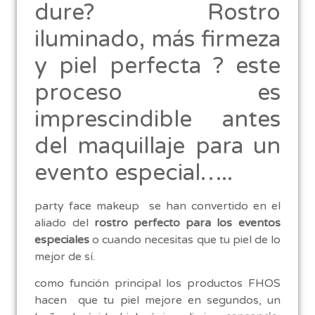
dure? Rostro
iluminado, más firmeza
y piel perfecta ? este
proceso es
imprescindible antes
del maquillaje para un
evento especial…..
party face makeup se han convertido en el
aliado del
rostro perfecto para los eventos
especiales
o cuando necesitas que tu piel de lo
mejor de sí.
como función principal los productos FHOS
hacen que tu piel mejore en segundos, un