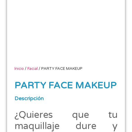
Inicio
/
Facial
/ PARTY FACE MAKEUP
PARTY FACE MAKEUP
Descripción
¿Quieres que tu
maquillaje dure y