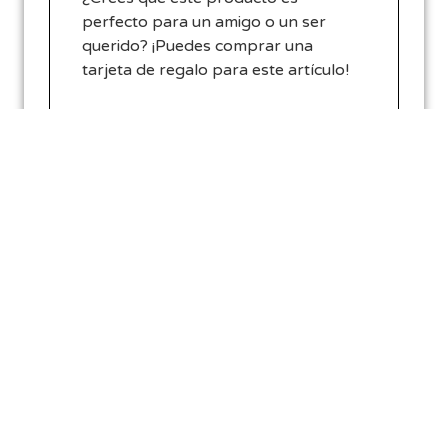
perfecto para un amigo o un ser
querido? ¡Puedes comprar una
tarjeta de regalo para este artículo!
Regala este producto
0