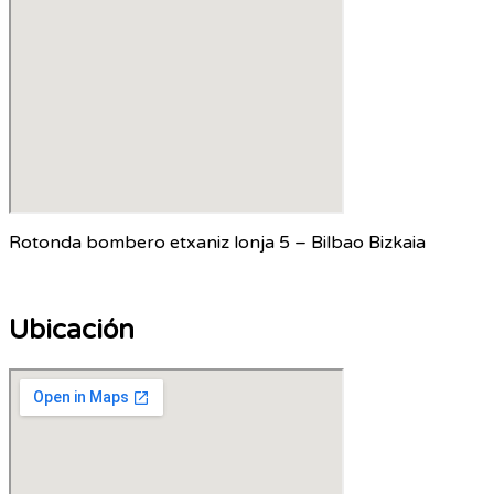
Rotonda bombero etxaniz lonja 5 – Bilbao Bizkaia
Ubicación