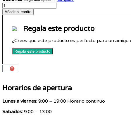
Añadir al carrito
Regala este producto
¿Crees que este producto es perfecto para un amigo o
Regala este producto
0
Horarios de apertura
Lunes a viernes:
9:00 – 19:00 Horario continuo
Sabados:
9:00 – 13:00