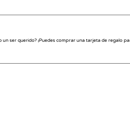
 un ser querido? ¡Puedes comprar una tarjeta de regalo para