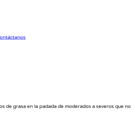
ontáctanos
s de grasa en la padada de moderados a severos que no