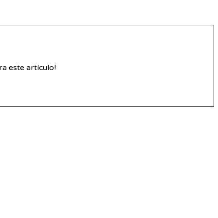
 este artículo!