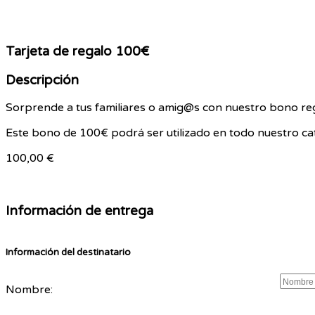
Tarjeta de regalo 100€
Descripción
Sorprende a tus familiares o amig@s con nuestro bono re
Este bono de 100€ podrá ser utilizado en todo nuestro cat
100,00
€
Información de entrega
Información del destinatario
Nombre: