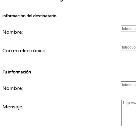
Información del destinatario
Nombre:
Correo electrónico:
Tu Información
Nombre:
Mensaje: