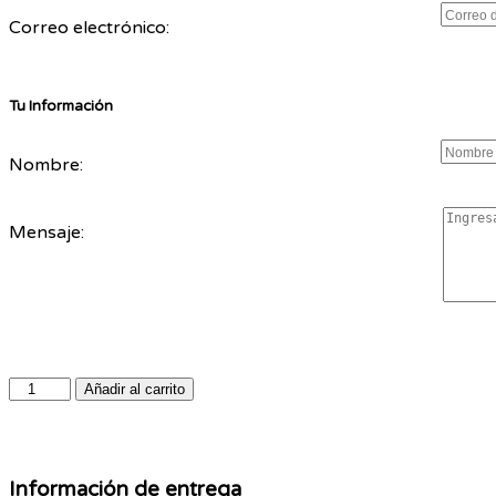
Correo electrónico:
Tu Información
Nombre:
Mensaje:
Añadir al carrito
Información de entrega