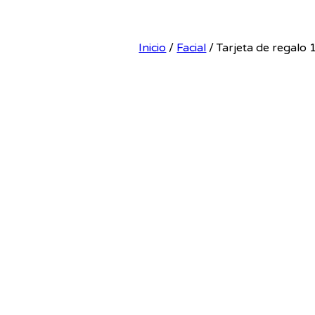
Inicio
/
Facial
/ Tarjeta de regalo