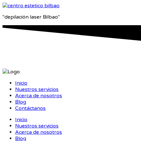
"depilación laser Bilbao"
Inicio
Nuestros servicios
Acerca de nosotros
Blog
Contáctanos
Inicio
Nuestros servicios
Acerca de nosotros
Blog