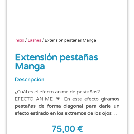
Inicio
/
Lashes
/ Extensión pestañas Manga
Extensión pestañas
Manga
Descripción
¿Cuál es el efecto anime de pestañas?
EFECTO ANIME. 💗 En este efecto
giramos
pestañas de forma diagonal para darle un
efecto estirado en los extremos de los ojos
.…
75,00
€