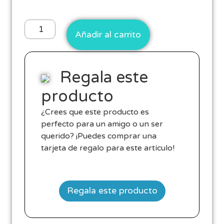
Añadir al carrito
Regala este
producto
¿Crees que este producto es
perfecto para un amigo o un ser
querido? ¡Puedes comprar una
tarjeta de regalo para este artículo!
Regala este producto