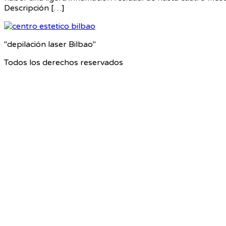
Descripción […]
"depilación laser Bilbao"
Todos los derechos reservados