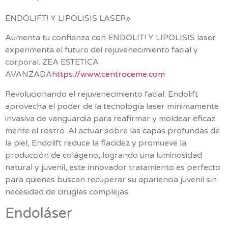
ENDOLIFT! Y LIPOLISIS LASER»
Aumenta tu confianza con ENDOLIT! Y LIPOLISIS laser
experimenta el futuro del rejuvenecimiento facial y
corporal. ZEA ESTETICA
AVANZADA
https://www.centroceme.com
Revolucionando el rejuvenecimiento facial: Endolift
aprovecha el poder de la tecnología laser mínimamente
invasiva de vanguardia para reafirmar y moldear eficaz
mente el rostro. Al actuar sobre las capas profundas de
la piel, Endolift reduce la flacidez y promueve la
producción de colágeno, logrando una luminosidad
natural y juvenil, este innovador tratamiento es perfecto
para quienes buscan recuperar su apariencia juvenil sin
necesidad de cirugías complejas.
Endoláser