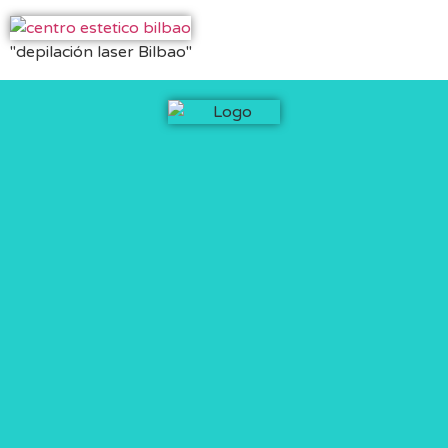
"depilación laser Bilbao"