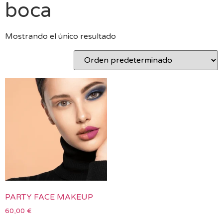
boca
Mostrando el único resultado
PARTY FACE MAKEUP
60,00
€