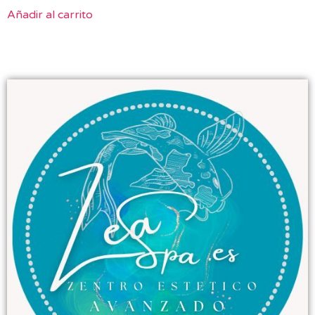
Añadir al carrito