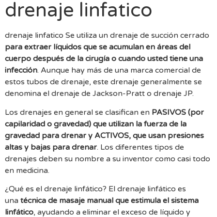
drenaje linfatico
drenaje linfatico Se utiliza un drenaje de succión cerrado
para extraer líquidos que se acumulan en áreas del
cuerpo después de la cirugía o cuando usted tiene una
infección
. Aunque hay más de una marca comercial de
estos tubos de drenaje, este drenaje generalmente se
denomina el drenaje de Jackson-Pratt o drenaje JP.
Los drenajes en general se clasifican en
PASIVOS (por
capilaridad o gravedad) que utilizan la fuerza de la
gravedad para drenar y ACTIVOS, que usan presiones
altas y bajas para drenar
. Los diferentes tipos de
drenajes deben su nombre a su inventor como casi todo
en medicina.
¿Qué es el drenaje linfático? El drenaje linfático es
una
técnica de masaje manual que estimula el sistema
linfático
, ayudando a eliminar el exceso de líquido y