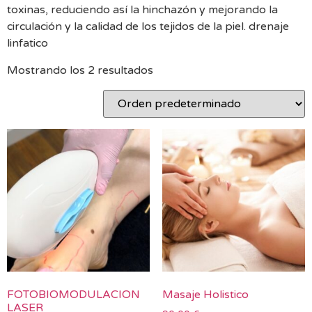
toxinas, reduciendo así la hinchazón y mejorando la
circulación y la calidad de los tejidos de la piel. drenaje
linfatico
Mostrando los 2 resultados
FOTOBIOMODULACION
Masaje Holistico
LASER