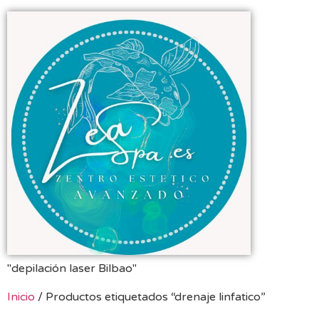
"depilación laser Bilbao"
Inicio
/ Productos etiquetados “drenaje linfatico”