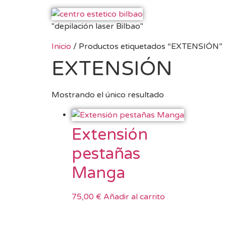
"depilación laser Bilbao"
Inicio
/ Productos etiquetados “EXTENSIÓN”
EXTENSIÓN
Mostrando el único resultado
Extensión
pestañas
Manga
75,00
€
Añadir al carrito