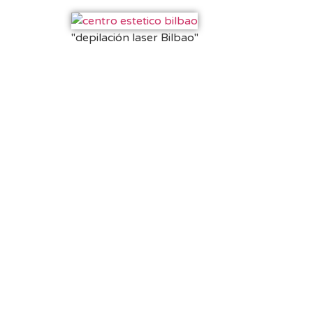
"depilación laser Bilbao"