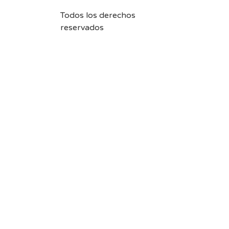
Todos los derechos
reservados