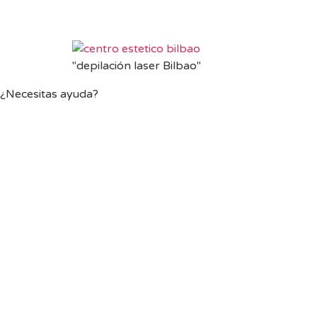
"depilación laser Bilbao"
¿Necesitas ayuda?