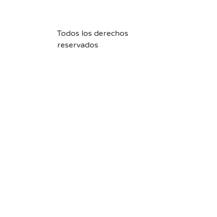
Todos los derechos
reservados