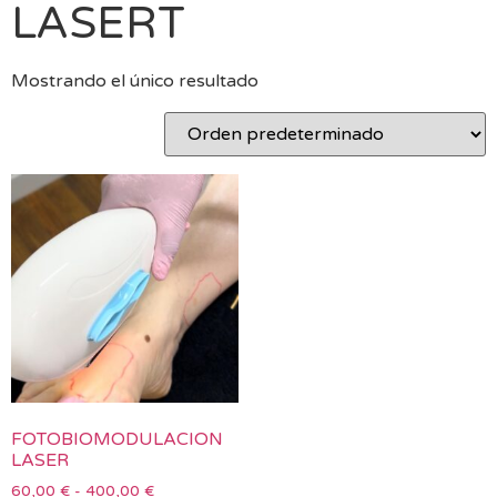
LASERT
Mostrando el único resultado
FOTOBIOMODULACION
LASER
60,00
€
-
400,00
€