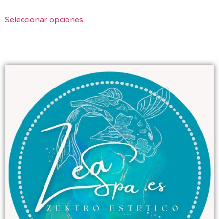
Seleccionar opciones