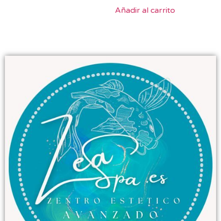
Añadir al carrito