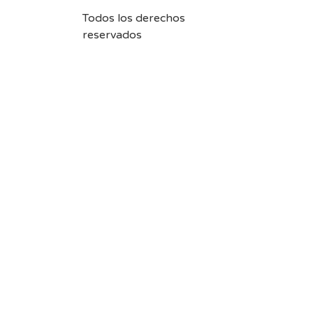
Todos los derechos
reservados