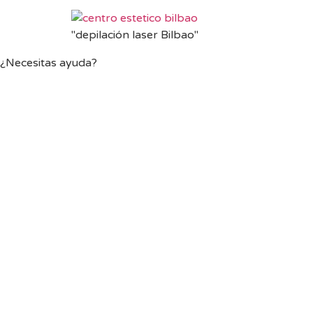
"depilación laser Bilbao"
¿Necesitas ayuda?