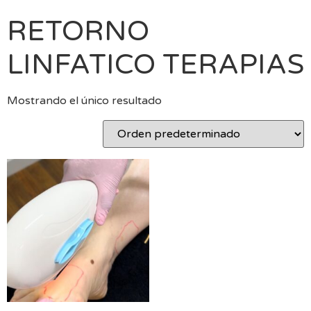
RETORNO
LINFATICO TERAPIAS
Mostrando el único resultado