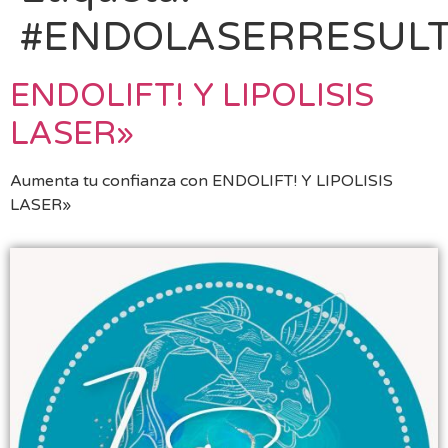
#ENDOLASERRESULT
ENDOLIFT! Y LIPOLISIS
LASER»
Aumenta tu confianza con ENDOLIFT! Y LIPOLISIS
LASER»