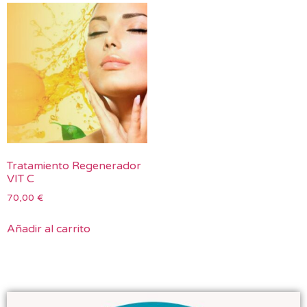
Tratamiento Regenerador
VIT C
70,00
€
Añadir al carrito