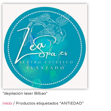
"depilación laser Bilbao"
Inicio
/ Productos etiquetados “ANTIEDAD”