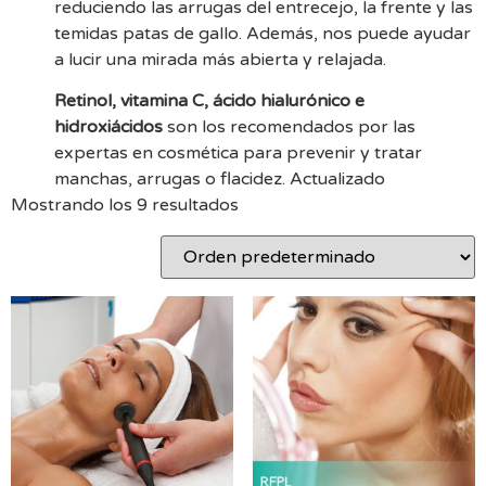
reduciendo las arrugas del entrecejo, la frente y las
temidas patas de gallo. Además, nos puede ayudar
a lucir una mirada más abierta y relajada.
Retinol, vitamina C, ácido hialurónico e
hidroxiácidos
son los recomendados por las
expertas en cosmética para prevenir y tratar
manchas, arrugas o flacidez. Actualizado
Mostrando los 9 resultados