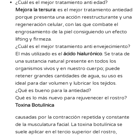
¿Cuál es el mejor tratamiento anti edad?
Mejora la tersura
: es el mejor tratamiento antiedad
porque presenta una acción reestructurante y una
regeneración celular, con las que combate el
engrosamiento de la piel consiguiendo un efecto
lifting y firmeza.
¿Cuál es el mejor tratamiento anti envejecimiento?
El más utilizado es el
ácido hialurónico
. Se trata de
una sustancia natural presente en todos los
organismos vivos y en nuestro cuerpo; puede
retener grandes cantidades de agua, su uso es
ideal para dar volumen y lubricar los tejidos.
¿Qué es bueno para la antiedad?
Qué es lo más nuevo para rejuvenecer el rostro?
Toxina Botulínica
causadas por la contracción repetida y constante
de la musculatura facial. La toxina botulínica se
suele aplicar en el tercio superior del rostro,