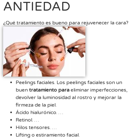
ANTIEDAD
¿Qué tratamiento es bueno para rejuvenecer la cara?
Peelings faciales. Los peelings faciales son un
buen
tratamiento para
eliminar imperfecciones,
devolver la luminosidad al rostro y mejorar la
firmeza de la piel.
Ácido hialurónico. …
Retinol. …
Hilos tensores. …
Lifting o estiramiento facial.