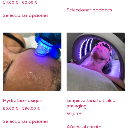
14,00
€
-
60,00
€
Seleccionar opciones
Seleccionar opciones
Hydraface-oxigen
Limpieza facial ultraled
antiaging
80,00
€
-
190,00
€
89,00
€
Seleccionar opciones
Añadir al carrito