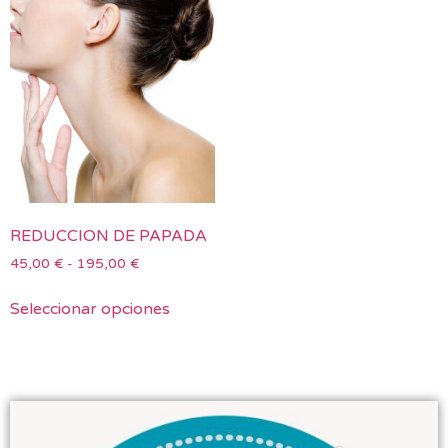
REDUCCION DE PAPADA
45,00
€
-
195,00
€
Seleccionar opciones