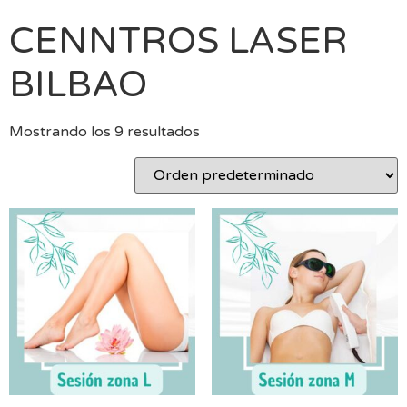
CENNTROS LASER
BILBAO
Mostrando los 9 resultados