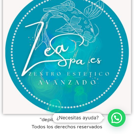
¿Necesitas ayuda?
"depilación laser Bilbao"
Todos los derechos reservados