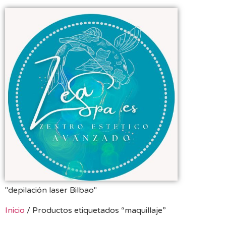
"depilación laser Bilbao"
Inicio
/ Productos etiquetados “maquillaje”