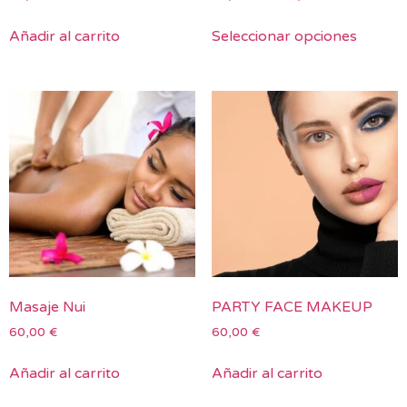
Añadir al carrito
Seleccionar opciones
Masaje Nui
PARTY FACE MAKEUP
60,00
€
60,00
€
Añadir al carrito
Añadir al carrito